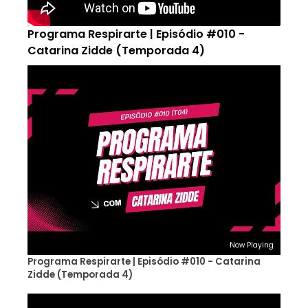
Programa Respirarte | Episódio #010 -
Catarina Zidde (Temporada 4)
Now Playing
Programa Respirarte | Episódio #010 - Catarina
Zidde (Temporada 4)