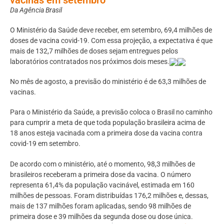
Da Agência Brasil
O Ministério da Saúde deve receber, em setembro, 69,4 milhões de
doses de vacina covid-19. Com essa projeção, a expectativa é que
mais de 132,7 milhões de doses sejam entregues pelos
laboratórios contratados nos próximos dois meses.
No mês de agosto, a previsão do ministério é de 63,3 milhões de
vacinas.
Para o Ministério da Saúde, a previsão coloca o Brasil no caminho
para cumprir a meta de que toda população brasileira acima de
18 anos esteja vacinada com a primeira dose da vacina contra
covid-19 em setembro.
De acordo com o ministério, até o momento, 98,3 milhões de
brasileiros receberam a primeira dose da vacina. O número
representa 61,4% da população vacinável, estimada em 160
milhões de pessoas. Foram distribuídas 176,2 milhões e, dessas,
mais de 137 milhões foram aplicadas, sendo 98 milhões de
primeira dose e 39 milhões da segunda dose ou dose única.