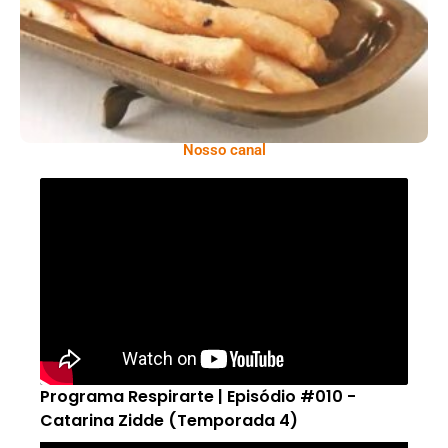
Nosso canal
Programa Respirarte | Episódio #010 -
Catarina Zidde (Temporada 4)