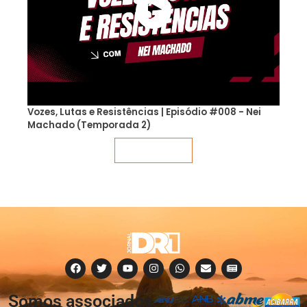
Vozes, Lutas e Resistências | Episódio #008 - Nei
Machado (Temporada 2)
Veja mais
Somos associados