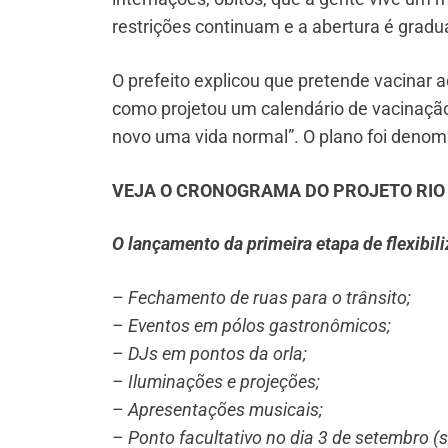
restrições continuam e a abertura é gradua
O prefeito explicou que pretende vacinar a
como projetou um calendário de vacinação,
novo uma vida normal”. O plano foi denom
VEJA O CRONOGRAMA DO PROJETO RIO
O lançamento da primeira etapa de flexibil
–
Fechamento de ruas para o trânsito;
– Eventos em pólos gastronômicos;
– DJs em pontos da orla;
– Iluminações e projeções;
– Apresentações musicais;
– Ponto facultativo no dia 3 de setembro (se