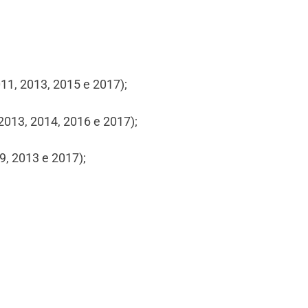
11, 2013, 2015 e 2017);
2013, 2014, 2016 e 2017);
9, 2013 e 2017);