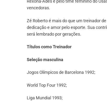
Rexona-Ades e pelo time feminino do Osa
vencedoras.
Zé Roberto é mais do que um treinador de 
dedicação e amor pelo esporte. Sua contri
será lembrado por gerações.
Títulos como Treinador
Seleção masculina
Jogos Olímpicos de Barcelona 1992;
World Top Four 1992;
Liga Mundial 1993;