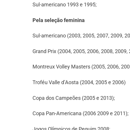
Sul-americano 1993 e 1995;
Pela seleção feminina
Sul-americano (2003, 2005, 2007, 2009, 20
Grand Prix (2004, 2005, 2006, 2008, 2009, 
Montreux Volley Masters (2005, 2006, 200
Troféu Valle d’Aosta (2004, 2005 e 2006)
Copa dos Campeões (2005 e 2013);
Copa Pan-Americana (2006 2009 e 2011);
Jogos Olímpicos de Pequim 2008;