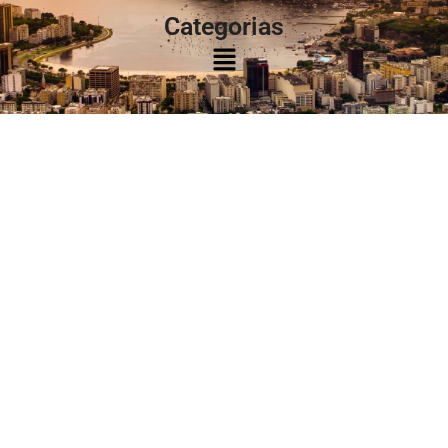
Categorias