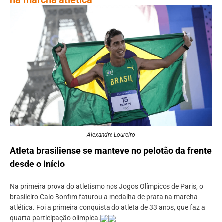
Alexandre Loureiro
Atleta brasiliense se manteve no pelotão da frente
desde o início
Na primeira prova do atletismo nos Jogos Olímpicos de Paris, o
brasileiro Caio Bonfim faturou a medalha de prata na marcha
atlética. Foi a primeira conquista do atleta de 33 anos, que faz a
quarta participação olímpica.