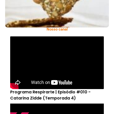
Nosso canal
Programa Respirarte | Episódio #010 -
Catarina Zidde (Temporada 4)