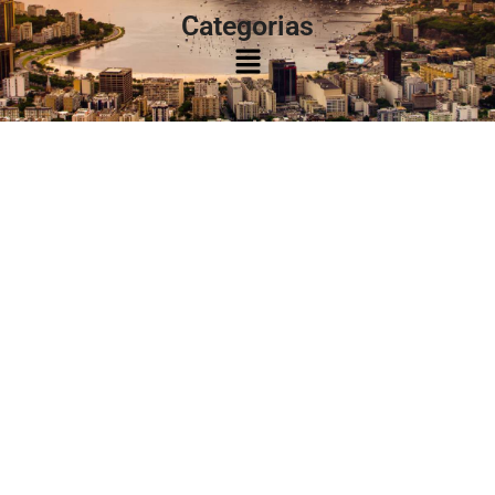
Categorias