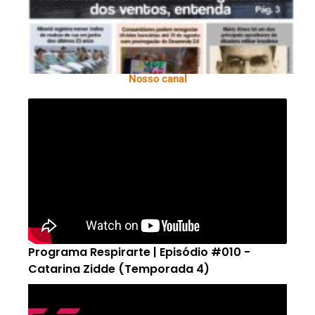
Nosso canal
Programa Respirarte | Episódio #010 -
Catarina Zidde (Temporada 4)