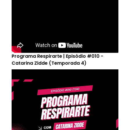
Programa Respirarte | Episódio #010 -
Catarina Zidde (Temporada 4)