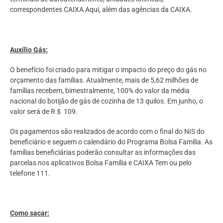
correspondentes CAIXA Aqui, além das agências da CAIXA.
Auxílio Gás:
O benefício foi criado para mitigar o impacto do preço do gás no
orçamento das famílias. Atualmente, mais de 5,62 milhões de
famílias recebem, bimestralmente, 100% do valor da média
nacional do botijão de gás de cozinha de 13 quilos. Em junho, o
valor será de R＄ 109.
Os pagamentos são realizados de acordo com o final do NIS do
beneficiário e seguem o calendário do Programa Bolsa Família. As
famílias beneficiárias poderão consultar as informações das
parcelas nos aplicativos Bolsa Família e CAIXA Tem ou pelo
telefone 111.
Como sacar: