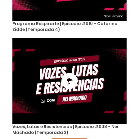
Now Playing
Programa Respirarte | Episódio #010 - Catarina
Zidde (Temporada 4)
Vozes, Lutas e Resistências | Episódio #008 - Nei
Machado (Temporada 2)