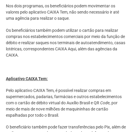
Nos dois programas, os beneficiários podem movimentar os
valores pelo aplicativo CAIXA Tem, não sendo necessário ir até
uma agência para realizar o saque.
Os beneficiários também podem utilizar o cartão para realizar
compras nos estabelecimentos comerciais por meio da função de
débito e realizar saques nos terminais de autoatendimento, casas
lotéricas, correspondentes CAIXA Aqui, além das agências da
CAIXA.
Aplicativo CAIXA Tem:
Pelo aplicativo CAIXA Tem, é possível realizar compras em
supermercados, padarias, farmácias e outros estabelecimentos
com o cartão de débito virtual do Auxílio Brasil e QR
Code
, por
meio de mais de nove milhões de maquininhas de cartão
espalhadas por todo o Brasil.
O beneficiário também pode fazer transferências pelo Pix, além de