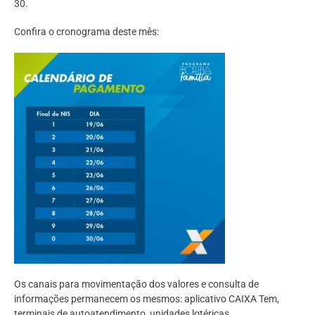
30.
Confira o cronograma deste mês:
Os canais para movimentação dos valores e consulta de
informações permanecem os mesmos: aplicativo CAIXA Tem,
terminais de autoatendimento, unidades lotéricas,