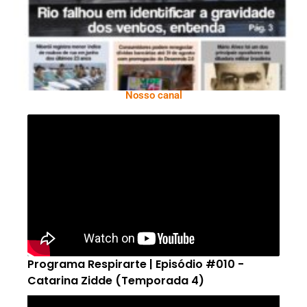
Nosso canal
Programa Respirarte | Episódio #010 -
Catarina Zidde (Temporada 4)