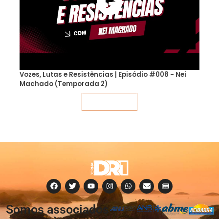
Vozes, Lutas e Resistências | Episódio #008 - Nei
Machado (Temporada 2)
Veja mais
Somos associados