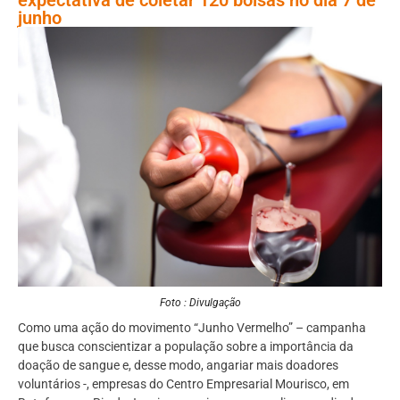
junho
Foto : Divulgação
Como uma ação do movimento “Junho Vermelho” – campanha
que busca conscientizar a população sobre a importância da
doação de sangue e, desse modo, angariar mais doadores
voluntários -, empresas do Centro Empresarial Mourisco, em