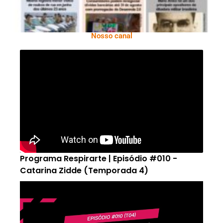
Nosso canal
Programa Respirarte | Episódio #010 -
Catarina Zidde (Temporada 4)