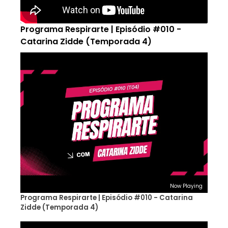
Programa Respirarte | Episódio #010 -
Catarina Zidde (Temporada 4)
Now Playing
Programa Respirarte | Episódio #010 - Catarina
Zidde (Temporada 4)