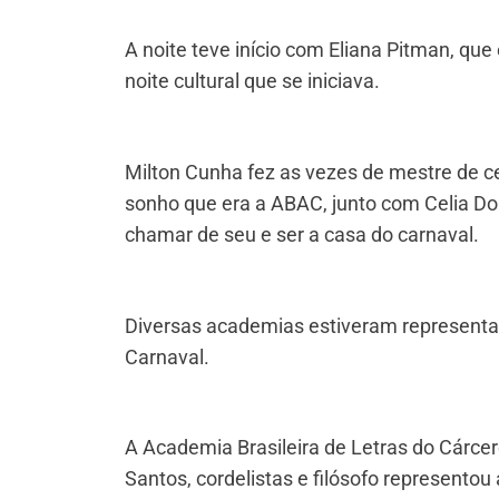
A noite teve início com Eliana Pitman, qu
noite cultural que se iniciava.
Milton Cunha fez as vezes de mestre de c
sonho que era a ABAC, junto com Celia D
chamar de seu e ser a casa do carnaval.
Diversas academias estiveram representa
Carnaval.
A Academia Brasileira de Letras do Cárcere
Santos, cordelistas e filósofo representou