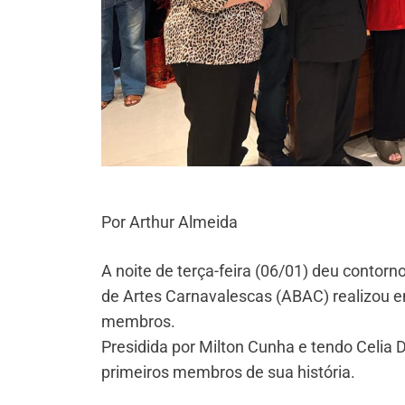
Por Arthur Almeida
A noite de terça-feira (06/01) deu contorn
de Artes Carnavalescas (ABAC) realizou 
membros.
Presidida por Milton Cunha e tendo Celi
primeiros membros de sua história.