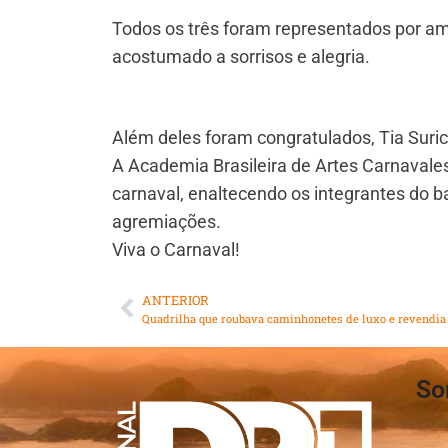
Todos os três foram representados por 
acostumado a sorrisos e alegria.
Além deles foram congratulados, Tia Suri
A Academia Brasileira de Artes Carnavale
carnaval, enaltecendo os integrantes do 
agremiações.
Viva o Carnaval!
ANTERIOR
So