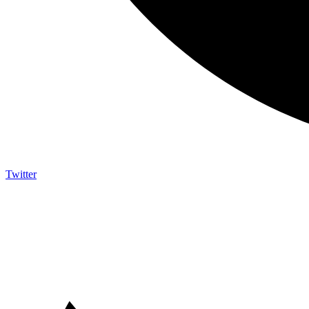
Twitter