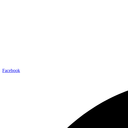
Facebook