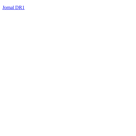
Jornal DR1