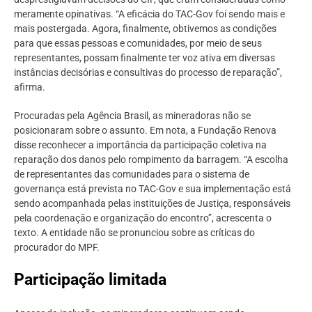
meramente opinativas. “A eficácia do TAC-Gov foi sendo mais e
mais postergada. Agora, finalmente, obtivemos as condições
para que essas pessoas e comunidades, por meio de seus
representantes, possam finalmente ter voz ativa em diversas
instâncias decisórias e consultivas do processo de reparação”,
afirma.
Procuradas pela Agência Brasil, as mineradoras não se
posicionaram sobre o assunto. Em nota, a Fundação Renova
disse reconhecer a importância da participação coletiva na
reparação dos danos pelo rompimento da barragem. “A escolha
de representantes das comunidades para o sistema de
governança está prevista no TAC-Gov e sua implementação está
sendo acompanhada pelas instituições de Justiça, responsáveis
pela coordenação e organização do encontro”, acrescenta o
texto. A entidade não se pronunciou sobre as críticas do
procurador do MPF.
Participação limitada