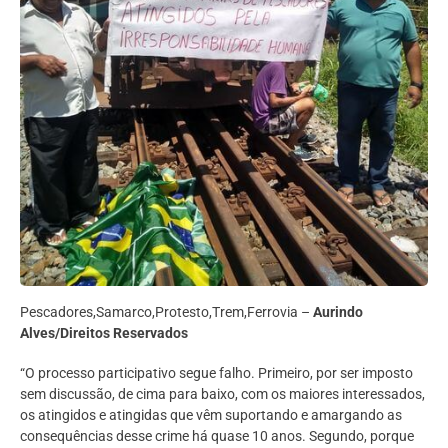
Pescadores,Samarco,Protesto,Trem,Ferrovia –
Aurindo
Alves/Direitos Reservados
“O processo participativo segue falho. Primeiro, por ser imposto
sem discussão, de cima para baixo, com os maiores interessados,
os atingidos e atingidas que vêm suportando e amargando as
consequências desse crime há quase 10 anos. Segundo, porque