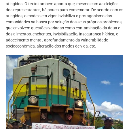
atingidos. O texto também aponta que, mesmo com as eleições
dos representantes, há pouco para comemorar. De acordo com os
atingidos, o modelo em vigor inviabiliza o protagonismo das
comunidades na busca por solução dos seus próprios problemas,
que envolvem questões variadas como contaminação da água e
dos alimentos, enchentes, invisibilização, insegurança hídrica, o
adoecimento mental, aprofundamento da vulnerabilidade
socioeconômica, alteração dos modos de vida, etc.