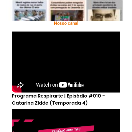
Nosso canal
Programa Respirarte | Episódio #010 -
Catarina Zidde (Temporada 4)