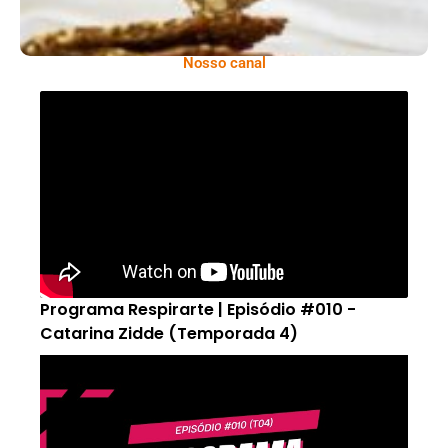
Nosso canal
Programa Respirarte | Episódio #010 -
Catarina Zidde (Temporada 4)