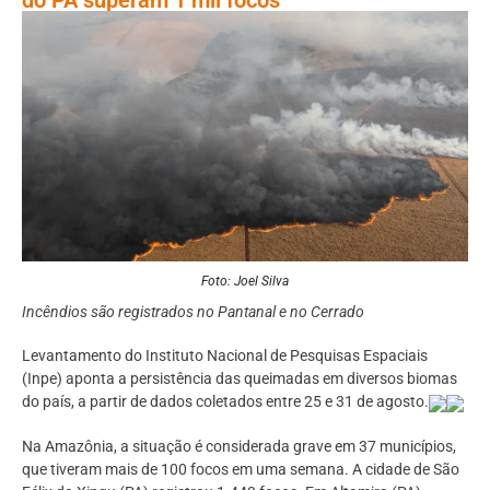
Foto: Joel Silva
Incêndios são registrados no Pantanal e no Cerrado
Levantamento do Instituto Nacional de Pesquisas Espaciais
(Inpe) aponta a persistência das queimadas em diversos biomas
do país, a partir de dados coletados entre 25 e 31 de agosto.
Na Amazônia, a situação é considerada grave em 37 municípios,
que tiveram mais de 100 focos em uma semana. A cidade de São