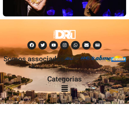
Somos associados
à:
Categorias