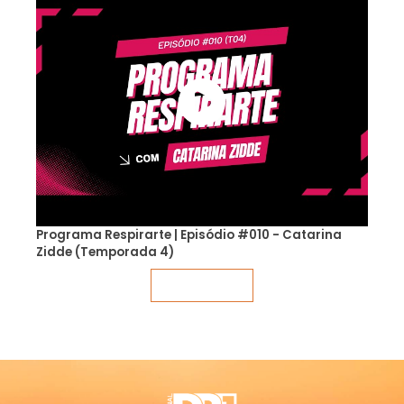
Programa Respirarte | Episódio #010 - Catarina
Zidde (Temporada 4)
Veja mais