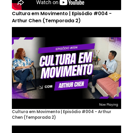
Cultura em Movimento | Episódio #004 -
Arthur Chen (Temporada 2)
Now Playing
Cultura em Movimento | Episódio #004 - Arthur
Chen (Temporada 2)