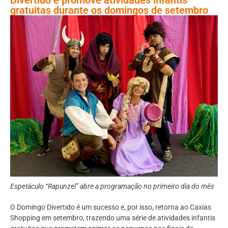
gratuitas durante os domingos de setembro
Espetáculo “Rapunzel” abre a programação no primeiro dia do mês
O Domingo Divertido é um sucesso e, por isso, retorna ao Caxias
Shopping em setembro, trazendo uma série de atividades infantis