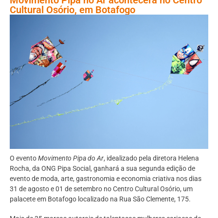
Cultural Osório, em Botafogo
O evento
Movimento Pipa do Ar
, idealizado pela diretora Helena
Rocha, da ONG Pipa Social, ganhará a sua segunda edição de
evento de moda, arte, gastronomia e economia criativa nos dias
31 de agosto e 01 de setembro no Centro Cultural Osório, um
palacete em Botafogo localizado na Rua São Clemente, 175.