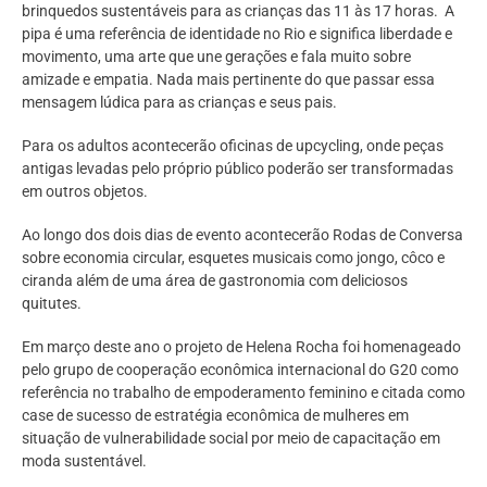
brinquedos sustentáveis para as crianças das 11 às 17 horas. A
pipa é uma referência de identidade no Rio e significa liberdade e
movimento, uma arte que une gerações e fala muito sobre
amizade e empatia. Nada mais pertinente do que passar essa
mensagem lúdica para as crianças e seus pais.
Para os adultos acontecerão oficinas de upcycling, onde peças
antigas levadas pelo próprio público poderão ser transformadas
em outros objetos.
Ao longo dos dois dias de evento acontecerão Rodas de Conversa
sobre economia circular, esquetes musicais como jongo, côco e
ciranda além de uma área de gastronomia com deliciosos
quitutes.
Em março deste ano o projeto de Helena Rocha foi homenageado
pelo grupo de cooperação econômica internacional do G20 como
referência no trabalho de empoderamento feminino e citada como
case de sucesso de estratégia econômica de mulheres em
situação de vulnerabilidade social por meio de capacitação em
moda sustentável.