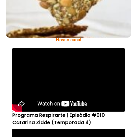
Nosso canal
Programa Respirarte | Episódio #010 -
Catarina Zidde (Temporada 4)