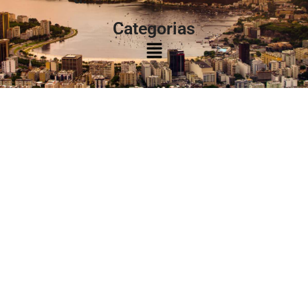
Categorias