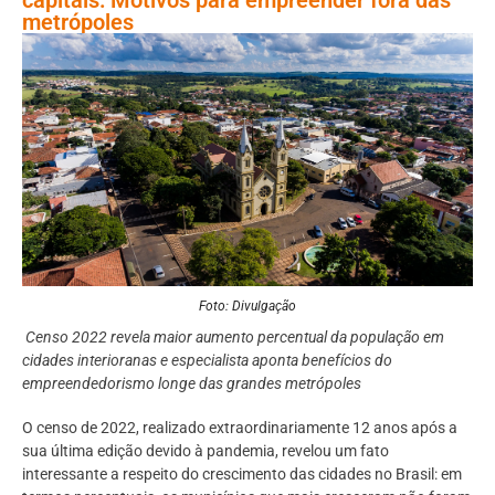
metrópoles
Foto: Divulgação
Censo 2022 revela maior aumento percentual da população em
cidades interioranas e especialista aponta benefícios do
empreendedorismo longe das grandes metrópoles
O censo de 2022, realizado extraordinariamente 12 anos após a
sua última edição devido à pandemia, revelou um fato
interessante a respeito do crescimento das cidades no Brasil: em