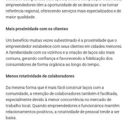
empreendedores têm a oportunidade de se destacar e se tornar
referência regional, oferecendo serviços mais especializados e de
maior qualidade.
Mais proximidade com os clientes
Um benefício muitas vezes subestimado é a proximidade que o
empreendedor estabelece com seus clientes em cidades menores.
A familiaridade com os vizinhos e a criação de laços são mais
comuns, gerando confiança e favorecendo a fidelização dos
consumidores de forma orgânica ao longo do tempo.
Menos rotatividade de colaboradores
Da mesma forma que é mais fácil construir laços com a
comunidade, a retenção de colaboradores também é facilitada,
especialmente devido à menor concorrência no mercado de
trabalho local. Quando empreendedores e funcionários mantêm
relacionamentos positivos, a rotatividade de pessoal tende a ser
baixa.