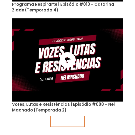
Programa Respirarte | Episódio #010 - Catarina
Zidde (Temporada 4)
Vozes, Lutas e Resistências | Episódio #008 - Nei
Machado (Temporada 2)
Veja mais