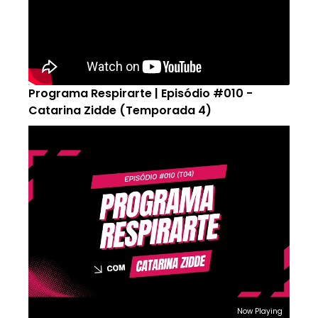
Programa Respirarte | Episódio #010 -
Catarina Zidde (Temporada 4)
Now Playing