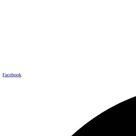
Facebook