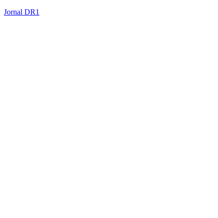
Jornal DR1