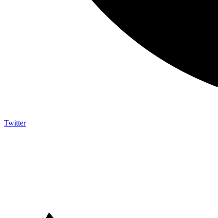
Twitter