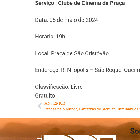
Serviço | Clube de Cinema da Praça
Data: 05 de maio de 2024
Horário: 19h
Local: Praça de São Cristóvão
Endereço: R. Nilópolis – São Roque, Quei
Classificação: Livre
Gratuito
ANTERIOR
So