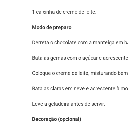
⁠1 caixinha de creme de leite.
Modo de preparo
Derreta o chocolate com a manteiga em ba
⁠Bata as gemas com o açúcar e acrescente 
Coloque o creme de leite, misturando bem
⁠Bata as claras em neve e acrescente à m
Leve a geladeira antes de servir.
Decoração (opcional)