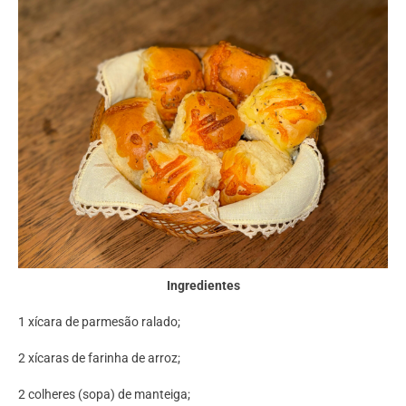
Ingredientes
1 xícara de parmesão ralado;
2 xícaras de farinha de arroz;
2 colheres (sopa) de manteiga;