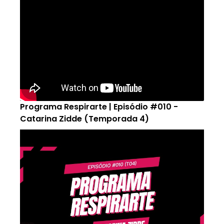
Programa Respirarte | Episódio #010 -
Catarina Zidde (Temporada 4)