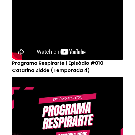
Programa Respirarte | Episódio #010 -
Catarina Zidde (Temporada 4)