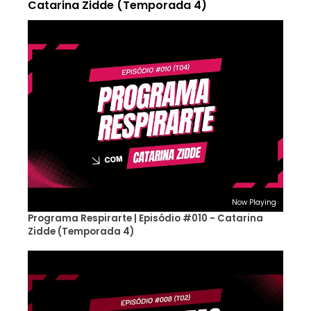
Catarina Zidde (Temporada 4)
Now Playing
Programa Respirarte | Episódio #010 - Catarina
Zidde (Temporada 4)