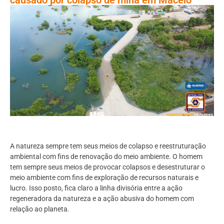
A natureza sempre tem seus meios de colapso e reestruturação
ambiental com fins de renovação do meio ambiente. O homem
tem sempre seus meios de provocar colapsos e desestruturar o
meio ambiente com fins de exploração de recursos naturais e
lucro. Isso posto, fica claro a linha divisória entre a ação
regeneradora da natureza e a ação abusiva do homem com
relação ao planeta.