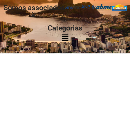
Somos associados
à:
Categorias