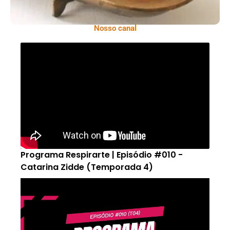
Nosso canal
Programa Respirarte | Episódio #010 -
Catarina Zidde (Temporada 4)