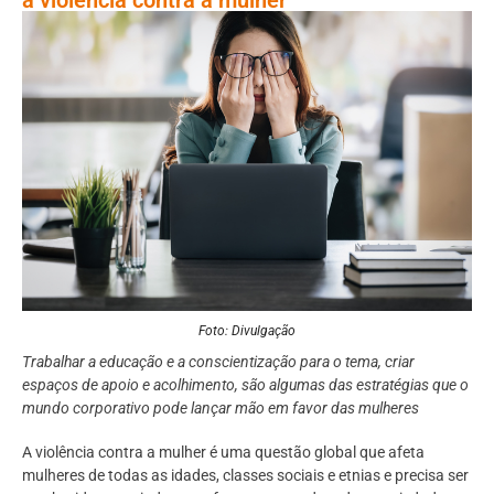
Foto: Divulgação
Trabalhar a educação e a conscientização para o tema, criar
espaços de apoio e acolhimento, são algumas das estratégias que o
mundo corporativo pode lançar mão em favor das mulheres
A violência contra a mulher é uma questão global que afeta
mulheres de todas as idades, classes sociais e etnias e precisa ser