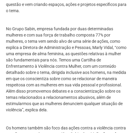
questão e vem criando espaços, ações e projetos específicos para
o tema.
No Grupo Sabin, empresa fundada por duas determinadas
mulheres e com sua força de trabalho composta 77% por
mulheres, o tema vem sendo alvo de uma série de ações, como
explica a Diretora de Administração e Pessoas, Marly Vidal, “como
uma empresa de alma feminina, as questões relativas à mulher
são fundamentais para nós. Temos uma Cartilha de
Enfrentamento à Violência contra Mulher, com um conteúdo
detalhado sobre o tema, dirigida inclusive aos homens, na medida
em que os conscientiza sobre como se relacionar de maneira
respeitosa com as mulheres em sua vida pessoal e profissional.
Além disso promovemos debates e a conscientização sobre os
temas relacionados a relacionamentos abusivos, além de
estimularmos que as mulheres denunciem qualquer situação de
violência”, explica dela.
Os homens também são foco das ações contra a violência contra