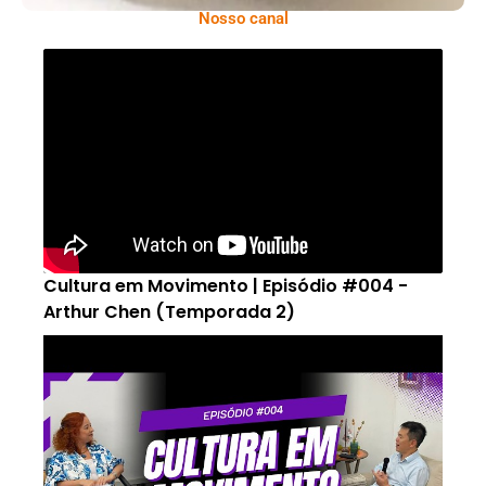
Nosso canal
Cultura em Movimento | Episódio #004 -
Arthur Chen (Temporada 2)