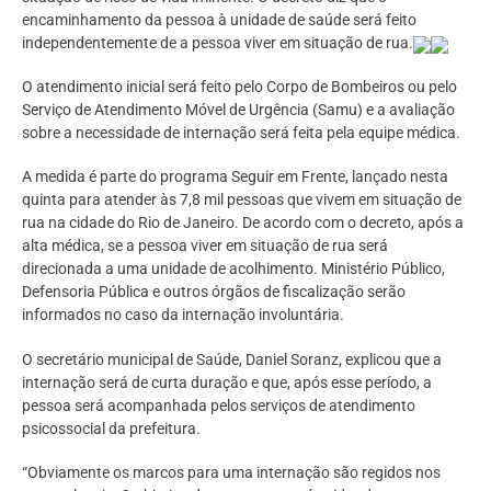
encaminhamento da pessoa à unidade de saúde será feito
independentemente de a pessoa viver em situação de rua.
O atendimento inicial será feito pelo Corpo de Bombeiros ou pelo
Serviço de Atendimento Móvel de Urgência (Samu) e a avaliação
sobre a necessidade de internação será feita pela equipe médica.
A medida é parte do programa Seguir em Frente, lançado nesta
quinta para atender às 7,8 mil pessoas que vivem em situação de
rua na cidade do Rio de Janeiro. De acordo com o decreto, após a
alta médica, se a pessoa viver em situação de rua será
direcionada a uma unidade de acolhimento. Ministério Público,
Defensoria Pública e outros órgãos de fiscalização serão
informados no caso da internação involuntária.
O secretário municipal de Saúde, Daniel Soranz, explicou que a
internação será de curta duração e que, após esse período, a
pessoa será acompanhada pelos serviços de atendimento
psicossocial da prefeitura.
“Obviamente os marcos para uma internação são regidos nos