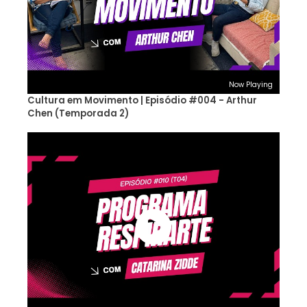
Now Playing
Cultura em Movimento | Episódio #004 - Arthur
Chen (Temporada 2)