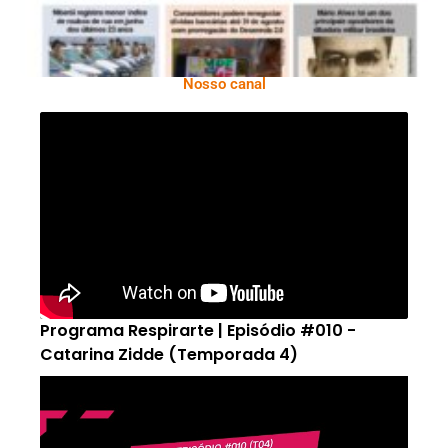
Nosso canal
Programa Respirarte | Episódio #010 -
Catarina Zidde (Temporada 4)