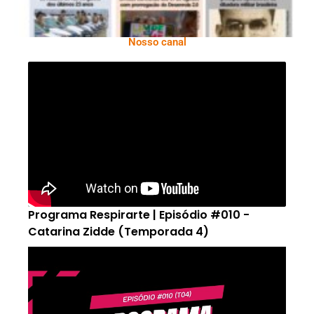
Nosso canal
Programa Respirarte | Episódio #010 -
Catarina Zidde (Temporada 4)