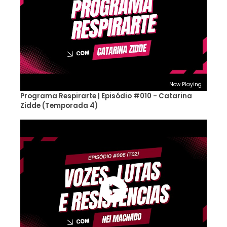
Now Playing
Programa Respirarte | Episódio #010 - Catarina
Zidde (Temporada 4)