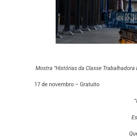
Mostra “Histórias da Classe Trabalhadora Br
17 de novembro – Gratuito
“
Es
Que