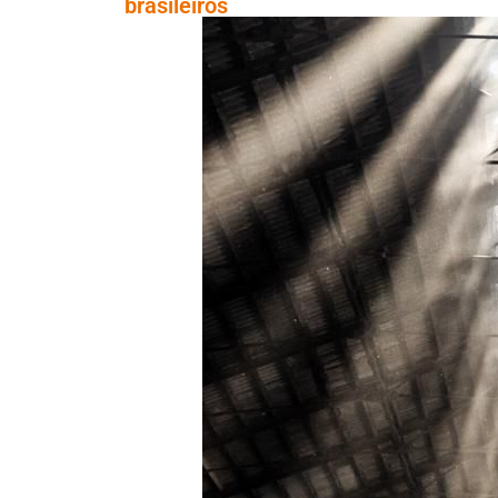
brasileiros