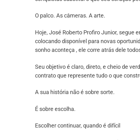
O palco. As câmeras. A arte.
Hoje, José Roberto Profiro Junior, segue
colocando disponível para novas oportunid
sonho aconteça , ele corre atrás dele todos
Seu objetivo é claro, direto, e cheio de ve
contrato que represente tudo o que constru
A sua história não é sobre sorte.
É sobre escolha.
Escolher continuar, quando é difícil