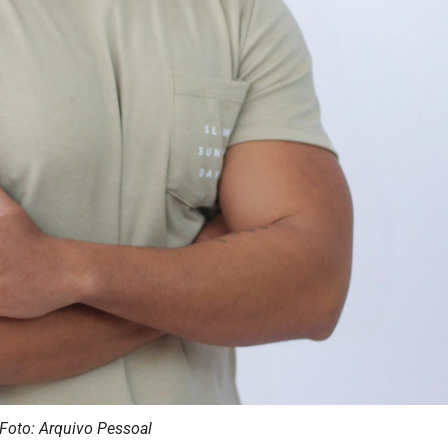
Foto: Arquivo Pessoal