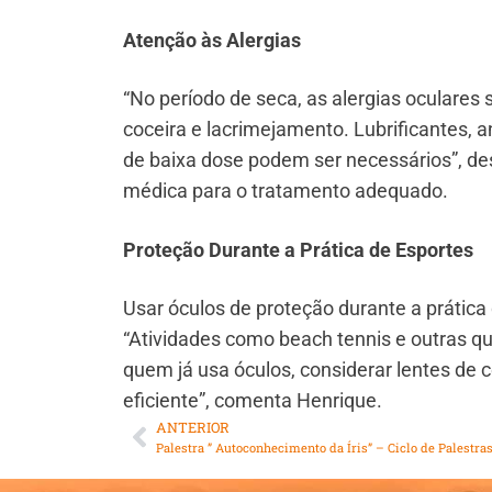
Atenção às Alergias
“No período de seca, as alergias oculare
coceira e lacrimejamento. Lubrificantes, an
de baixa dose podem ser necessários”, des
médica para o tratamento adequado.
Proteção Durante a Prática de Esportes
Usar óculos de proteção durante a prática 
“Atividades como beach tennis e outras q
quem já usa óculos, considerar lentes de 
eficiente”, comenta Henrique.
ANTERIOR