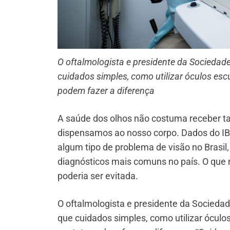
O oftalmologista e presidente da Sociedad
cuidados simples, como utilizar óculos escur
podem fazer a diferença
A saúde dos olhos não costuma receber ta
dispensamos ao nosso corpo. Dados do I
algum tipo de problema de visão no Brasil
diagnósticos mais comuns no país. O que 
poderia ser evitada.
O oftalmologista e presidente da Socieda
que cuidados simples, como utilizar óculos 