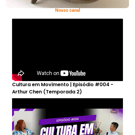
Nosso canal
Cultura em Movimento | Episódio #004 -
Arthur Chen (Temporada 2)