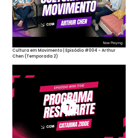
Now Playing
Cultura em Movimento | Episódio #004 - Arthur
Chen (Temporada 2)