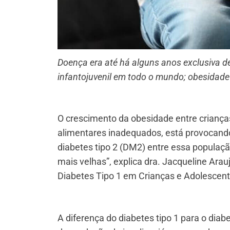
Doença era até há alguns anos exclusiva de
infantojuvenil em todo o mundo; obesidade 
O crescimento da obesidade entre criança
alimentares inadequados, está provocan
diabetes tipo 2 (DM2) entre essa populaçã
mais velhas”, explica dra. Jacqueline Ara
Diabetes Tipo 1 em Crianças e Adolescent
A diferença do diabetes tipo 1 para o diabe