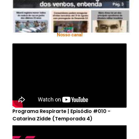
Nosso canal
Programa Respirarte | Episódio #010 -
Catarina Zidde (Temporada 4)