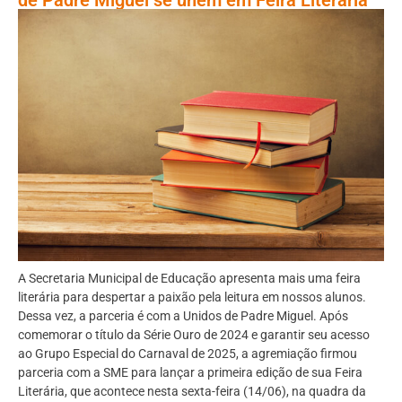
A Secretaria Municipal de Educação apresenta mais uma feira
literária para despertar a paixão pela leitura em nossos alunos.
Dessa vez, a parceria é com a Unidos de Padre Miguel. Após
comemorar o título da Série Ouro de 2024 e garantir seu acesso
ao Grupo Especial do Carnaval de 2025, a agremiação firmou
parceria com a SME para lançar a primeira edição de sua Feira
Literária, que acontece nesta sexta-feira (14/06), na quadra da