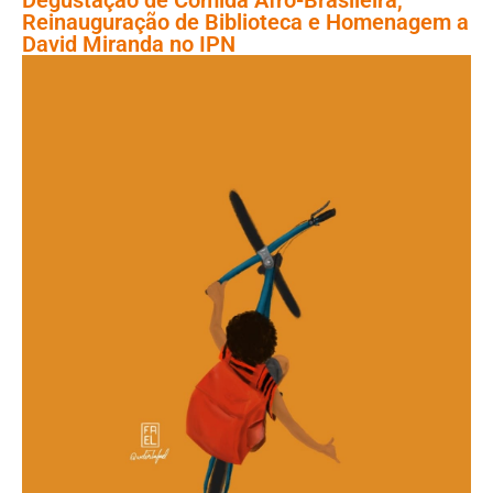
Reinauguração de Biblioteca e Homenagem a
David Miranda no IPN