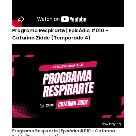
Programa Respirarte | Episódio #010 -
Catarina Zidde (Temporada 4)
Now Playing
Programa Respirarte | Episódio #010 - Catarina