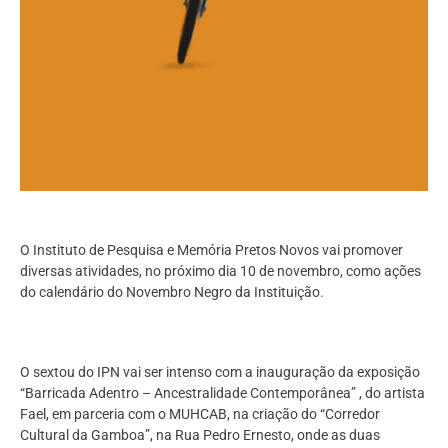
O Instituto de Pesquisa e Memória Pretos Novos vai promover
diversas atividades, no próximo dia 10 de novembro, como ações
do calendário do Novembro Negro da Instituição.
O sextou do IPN vai ser intenso com a inauguração da exposição
“Barricada Adentro – Ancestralidade Contemporânea” , do artista
Fael, em parceria com o MUHCAB, na criação do “Corredor
Cultural da Gamboa”, na Rua Pedro Ernesto, onde as duas