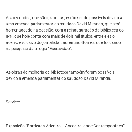
As atividades, que são gratuitas, estão sendo possíveis devido a
uma emenda parlamentar do saudoso David Miranda, que será
homenageado na ocasião, com a reinauguração da biblioteca do
IPN, que hoje conta com mais de dois mil títulos, entre eles o
acervo exclusivo do jornalista Laurentino Gomes, que foi usado
na pesquisa da trilogia “Escravidão”.
As obras de melhoria da biblioteca também foram possíveis
devido à emenda parlamentar do saudoso David Miranda.
Serviço:
Exposição “Barricada Adentro – Ancestralidade Contemporânea”