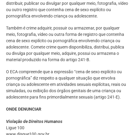
distribuir, publicar ou divulgar por qualquer meio, fotografia, vídeo
ou outro registro que contenha cena de sexo explícito ou
pornográfica envolvendo criança ou adolescente.
Também é crime adquirir, possuir ou armazenar, por qualquer
meio, fotografia, vídeo ou outra forma de registro que contenha
cena de sexo explícito ou pornográfica envolvendo criança ou
adolescente. Comete crime quem disponibiliza, distribui, publica
ou divulga por qualquer meio, adquire, possui ou armazena o
material produzido na forma do artigo 241-B.
O ECA compreende que a expressão “cena de sexo explícito ou
pornográfica” diz respeito a qualquer situação que envolva
criança ou adolescente em atividades sexuais explícitas, reais ou
simuladas, ou exibição dos órgãos genitais de uma criança ou
adolescente para fins primordialmente sexuais (artigo 241-E).
ONDE DENUNCIAR
Violação de Direitos Humanos
Ligue 100
www.disque100.gov.br