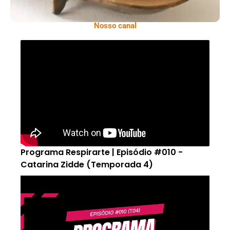
Nosso canal
Programa Respirarte | Episódio #010 -
Catarina Zidde (Temporada 4)