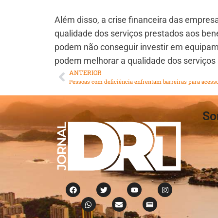
Além disso, a crise financeira das empre
qualidade dos serviços prestados aos ben
podem não conseguir investir em equipa
podem melhorar a qualidade dos serviços 
ANTERIOR
So