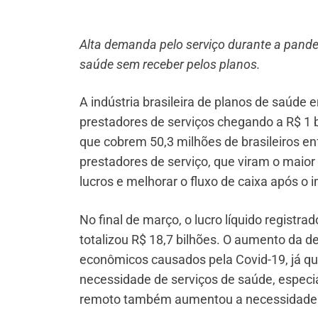
Alta demanda pelo serviço durante a pande
saúde sem receber pelos planos.
A indústria brasileira de planos de saúde
prestadores de serviços chegando a R$ 1 
que cobrem 50,3 milhões de brasileiros en
prestadores de serviço, que viram o maior
lucros e melhorar o fluxo de caixa após o 
No final de março, o lucro líquido registr
totalizou R$ 18,7 bilhões. O aumento da 
econômicos causados pela Covid-19, já q
necessidade de serviços de saúde, especi
remoto também aumentou a necessidade de 