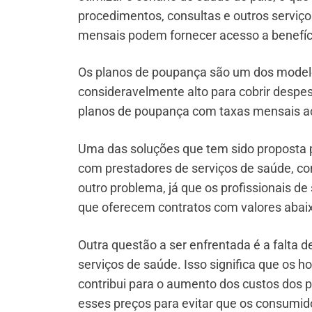
procedimentos, consultas e outros serviço
mensais podem fornecer acesso a benefíc
Os planos de poupança são um dos modelo
consideravelmente alto para cobrir despes
planos de poupança com taxas mensais a
Uma das soluções que tem sido proposta pa
com prestadores de serviços de saúde, com
outro problema, já que os profissionais d
que oferecem contratos com valores abai
Outra questão a ser enfrentada é a falta
serviços de saúde. Isso significa que os h
contribui para o aumento dos custos dos 
esses preços para evitar que os consumid