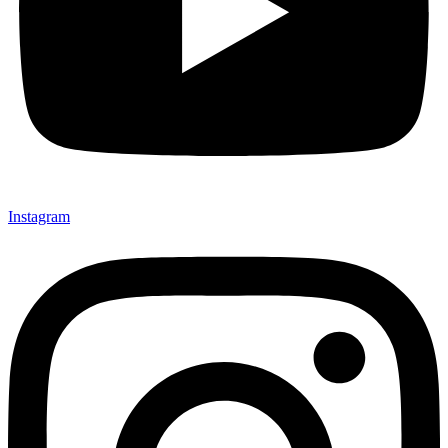
Instagram