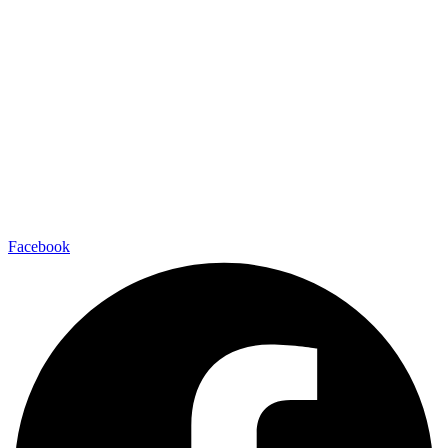
Facebook