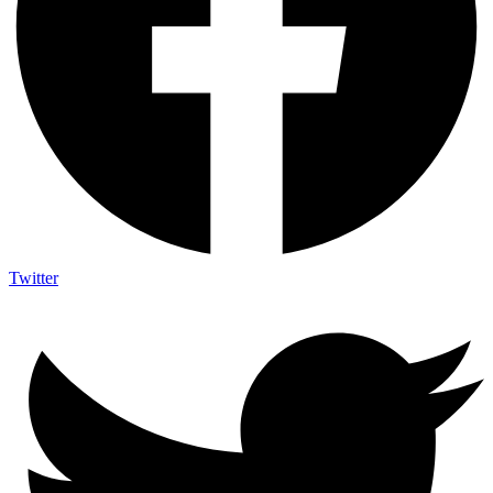
Twitter