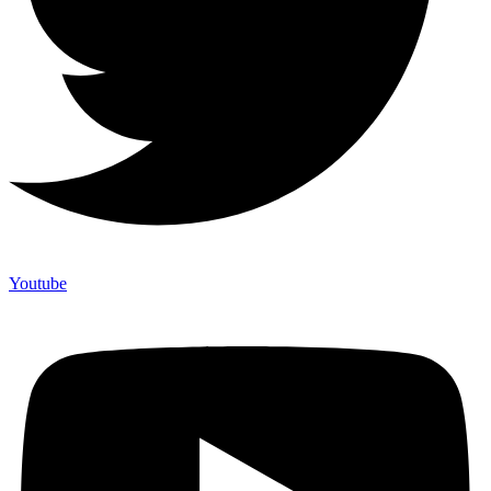
Youtube