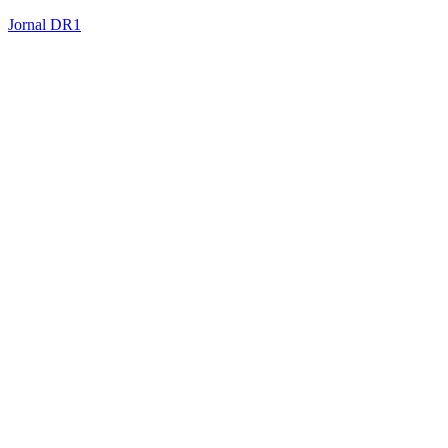
Jornal DR1