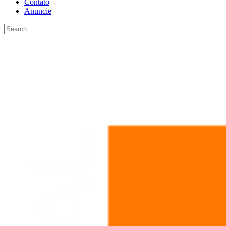
Contato
Anuncie