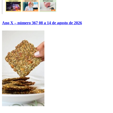
Ano X – número 367 08 a 14 de agosto de 2026