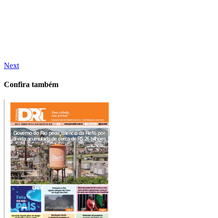
Next
Confira também