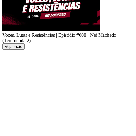
Vozes, Lutas e Resistências | Episódio #008 - Nei Machado
(Temporada 2)
Veja mais