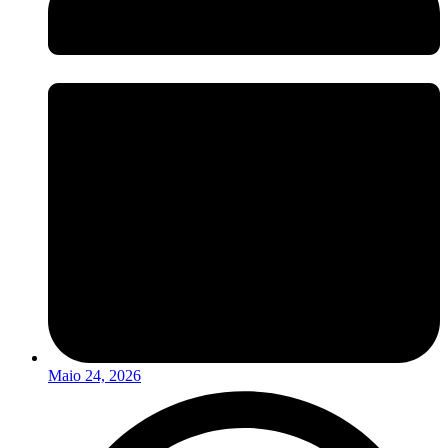
Maio 24, 2026