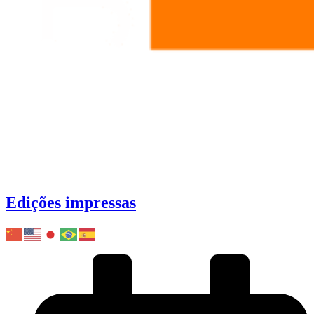
Edições impressas