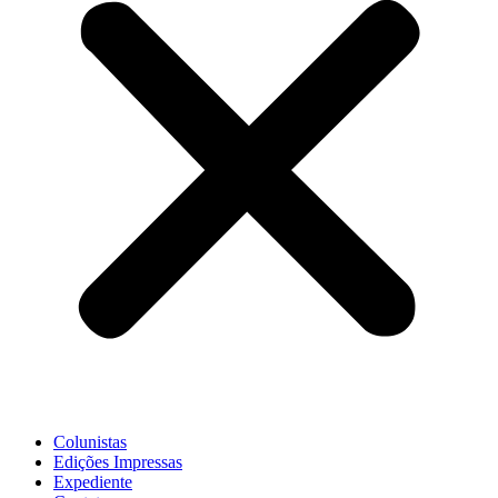
Colunistas
Edições Impressas
Expediente