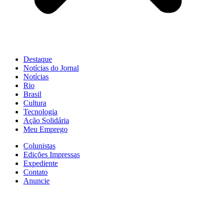
Destaque
Notícias do Jornal
Notícias
Rio
Brasil
Cultura
Tecnologia
Ação Solidária
Meu Emprego
Colunistas
Edições Impressas
Expediente
Contato
Anuncie