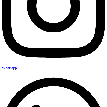
Whatsapp