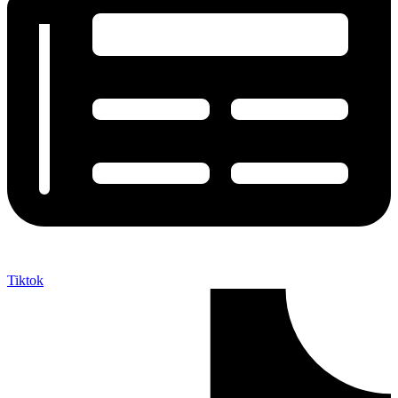
Tiktok