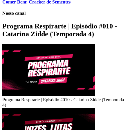
Comer Bem: Cracker de Sementes
Nosso canal
Programa Respirarte | Episódio #010 -
Catarina Zidde (Temporada 4)
Programa Respirarte | Episódio #010 - Catarina Zidde (Temporada
4)