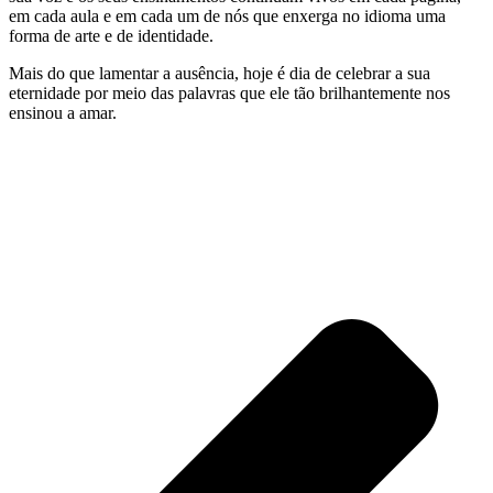
em cada aula e em cada um de nós que enxerga no idioma uma
forma de arte e de identidade.
Mais do que lamentar a ausência, hoje é dia de celebrar a sua
eternidade por meio das palavras que ele tão brilhantemente nos
ensinou a amar.