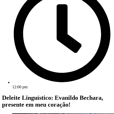
12:00 pm
Deleite Linguístico: Evanildo Bechara,
presente em meu coração!