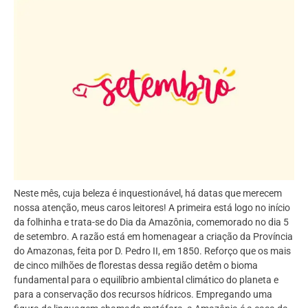
Neste mês, cuja beleza é inquestionável, há datas que merecem
nossa atenção, meus caros leitores! A primeira está logo no início
da folhinha e trata-se do Dia da Amazônia, comemorado no dia 5
de setembro. A razão está em homenagear a criação da Província
do Amazonas, feita por D. Pedro II, em 1850. Reforço que os mais
de cinco milhões de florestas dessa região detêm o bioma
fundamental para o equilíbrio ambiental climático do planeta e
para a conservação dos recursos hídricos. Empregando uma