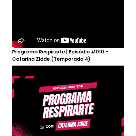
Programa Respirarte | Episódio #010 -
Catarina Zidde (Temporada 4)