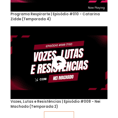
Now Playing
Programa Respirarte | Episódio #010 - Catarina
Zidde (Temporada 4)
Vozes, Lutas e Resistências | Episódio #008 - Nei
Machado (Temporada 2)
Veja mais