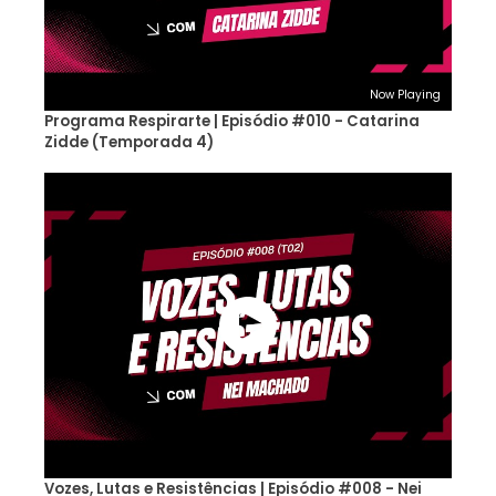
Now Playing
Programa Respirarte | Episódio #010 - Catarina
Zidde (Temporada 4)
Vozes, Lutas e Resistências | Episódio #008 - Nei