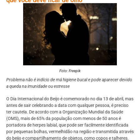
Foto: Freepik
Problema não é indício de má higiene bucal e pode aparecer devido
a queda na imunidade ou estresse
O Dia Internacional do Beijo é comemorado no dia 13 de abril, mas
antes de sair celebrando a data com qualquer pessoa, é preciso
ter cautela. De acordo com a Organização Mundial da Saúde
(OMS), mais de 65% da população com menos de 50 anos é
portadora de herpes labial, que pode ser facilmente identificada
por pequenas bolhas, vermelhidão na região e transmitida através
do beijo e compartilhamento de objetos, como copos e talheres.