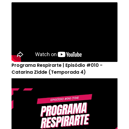
Programa Respirarte | Episódio #010 -
Catarina Zidde (Temporada 4)