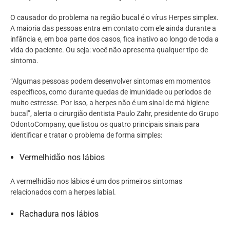
O causador do problema na região bucal é o vírus Herpes simplex.
A maioria das pessoas entra em contato com ele ainda durante a
infância e, em boa parte dos casos, fica inativo ao longo de toda a
vida do paciente. Ou seja: você não apresenta qualquer tipo de
sintoma.
“Algumas pessoas podem desenvolver sintomas em momentos
específicos, como durante quedas de imunidade ou períodos de
muito estresse. Por isso, a herpes não é um sinal de má higiene
bucal”, alerta o cirurgião dentista Paulo Zahr, presidente do Grupo
OdontoCompany, que listou os quatro principais sinais para
identificar e tratar o problema de forma simples:
Vermelhidão nos lábios
A vermelhidão nos lábios é um dos primeiros sintomas
relacionados com a herpes labial.
Rachadura nos lábios