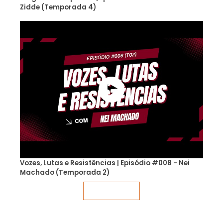
Zidde (Temporada 4)
Vozes, Lutas e Resistências | Episódio #008 - Nei
Machado (Temporada 2)
Veja mais