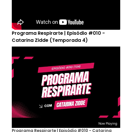
Programa Respirarte | Episódio #010 -
Catarina Zidde (Temporada 4)
Now Playing
Programa Respirarte | Episódio #010 - Catarina