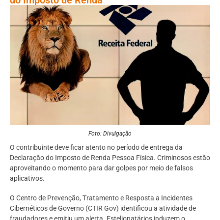
Foto: Divulgação
O contribuinte deve ficar atento no período de entrega da
Declaração do Imposto de Renda Pessoa Física. Criminosos estão
aproveitando o momento para dar golpes por meio de falsos
aplicativos.
O Centro de Prevenção, Tratamento e Resposta a Incidentes
Cibernéticos de Governo (CTIR Gov) identificou a atividade de
fraudadores e emitiu um alerta. Estelionatários induzem o