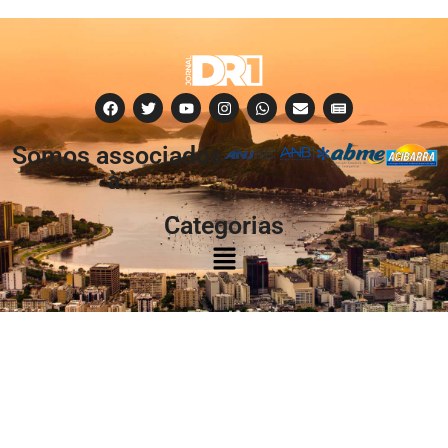
Somos associados
à:
Categorias