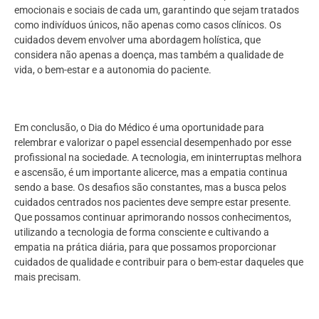
emocionais e sociais de cada um, garantindo que sejam tratados
como indivíduos únicos, não apenas como casos clínicos. Os
cuidados devem envolver uma abordagem holística, que
considera não apenas a doença, mas também a qualidade de
vida, o bem-estar e a autonomia do paciente.
Em conclusão, o Dia do Médico é uma oportunidade para
relembrar e valorizar o papel essencial desempenhado por esse
profissional na sociedade. A tecnologia, em ininterruptas melhora
e ascensão, é um importante alicerce, mas a empatia continua
sendo a base. Os desafios são constantes, mas a busca pelos
cuidados centrados nos pacientes deve sempre estar presente.
Que possamos continuar aprimorando nossos conhecimentos,
utilizando a tecnologia de forma consciente e cultivando a
empatia na prática diária, para que possamos proporcionar
cuidados de qualidade e contribuir para o bem-estar daqueles que
mais precisam.