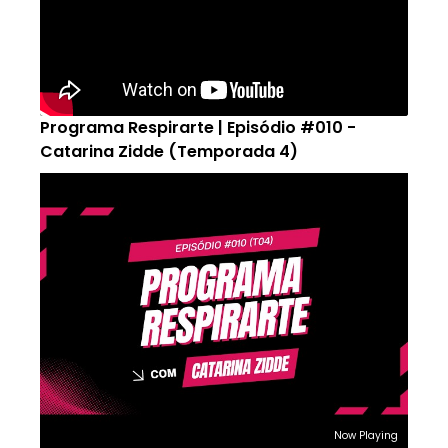
Programa Respirarte | Episódio #010 -
Catarina Zidde (Temporada 4)
Now Playing