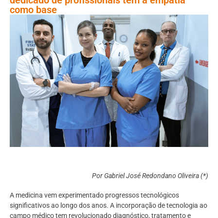
como base
Por
Gabriel José Redondano Oliveira
(*)
A medicina vem experimentado progressos tecnológicos
significativos ao longo dos anos. A incorporação de tecnologia ao
campo médico tem revolucionado diagnóstico, tratamento e