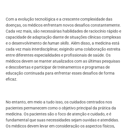
Com a evolução tecnológica e a crescente complexidade das
doenças, os médicos enfrentam novos desafios constantemente.
Cada vez mais, são necessárias habilidades de raciocínio rápido e
capacidade de adaptação diante de situações clínicas complexas
e o desenvolvimento de
human skills
. Além disso, a medicina está
cada vez mais interdisciplinar, exigindo uma colaboração estreita
entre diferentes especialidades e profissionais de saúde. Os
médicos devem se manter atualizados com as últimas pesquisas
e descobertas e participar de treinamentos e programas de
educação continuada para enfrentar esses desafios de forma
eficaz.
No entanto, em meio a tudo isso, os cuidados centrados nos
pacientes permanecem como o objetivo principal da prática da
medicina. Os pacientes são o foco de atenção e cuidado, e é
fundamental que suas necessidades sejam ouvidas e atendidas.
Os médicos devem levar em consideração os aspectos físicos,