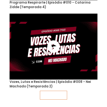
Programa Respirarte | Episódio #010 - Catarina
Zidde (Temporada 4)
Vozes, Lutas e Resistências | Episódio #008 - Nei
Machado (Temporada 2)
Veja mais