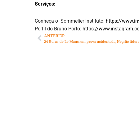
Serviços:
Conheça o Sommelier Instituto:
https://www.i
Perfil do Bruno Porto:
https://www.instagram.c
ANTERIOR