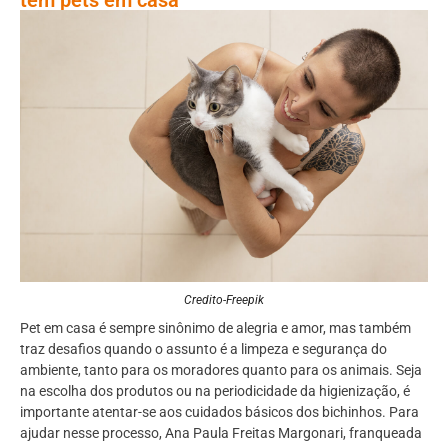
Credito-Freepik
Pet em casa é sempre sinônimo de alegria e amor, mas também
traz desafios quando o assunto é a limpeza e segurança do
ambiente, tanto para os moradores quanto para os animais. Seja
na escolha dos produtos ou na periodicidade da higienização, é
importante atentar-se aos cuidados básicos dos bichinhos. Para
ajudar nesse processo, Ana Paula Freitas Margonari, franqueada