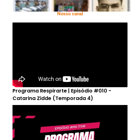
Nosso canal
Programa Respirarte | Episódio #010 -
Catarina Zidde (Temporada 4)