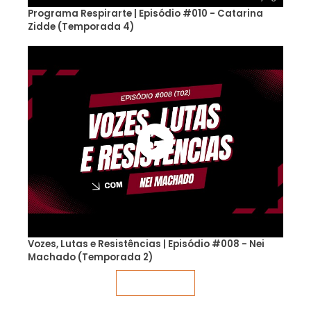
Programa Respirarte | Episódio #010 - Catarina
Zidde (Temporada 4)
Vozes, Lutas e Resistências | Episódio #008 - Nei
Machado (Temporada 2)
Veja mais