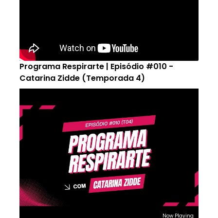
Programa Respirarte | Episódio #010 -
Catarina Zidde (Temporada 4)
Now Playing