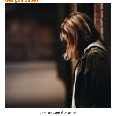
Foto: Reprodução/Internet