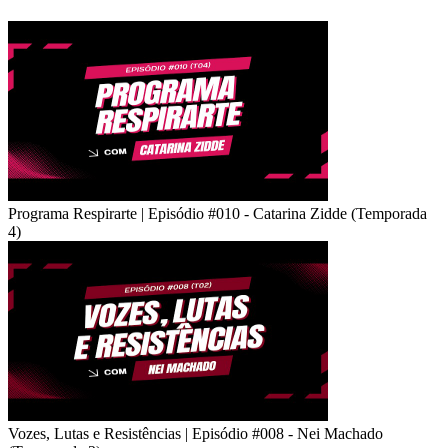
Programa Respirarte | Episódio #010 - Catarina Zidde (Temporada
4)
Vozes, Lutas e Resistências | Episódio #008 - Nei Machado