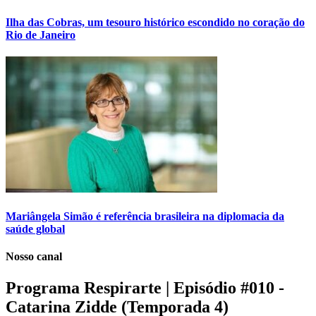
Ilha das Cobras, um tesouro histórico escondido no coração do
Rio de Janeiro
Mariângela Simão é referência brasileira na diplomacia da
saúde global
Nosso canal
Programa Respirarte | Episódio #010 -
Catarina Zidde (Temporada 4)