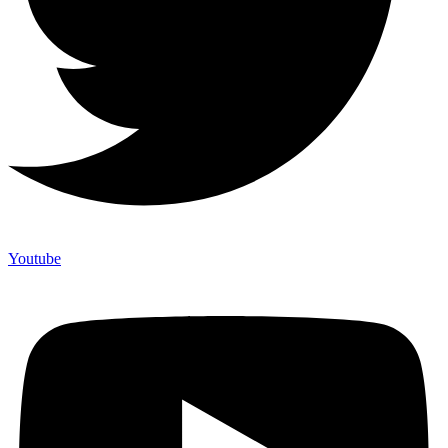
Youtube