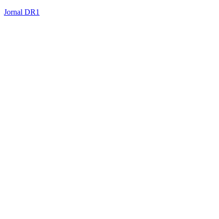
Jornal DR1