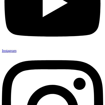
Instagram