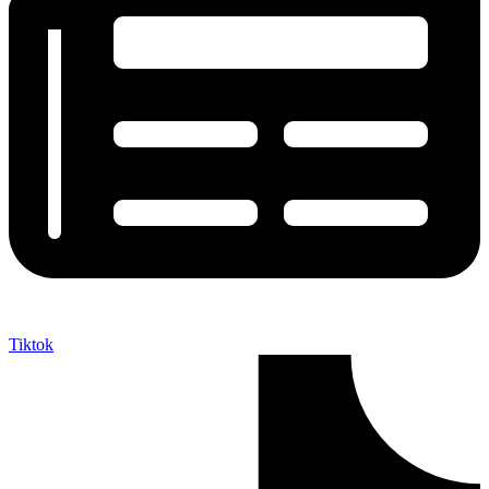
Tiktok