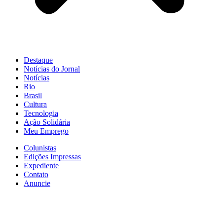
Destaque
Notícias do Jornal
Notícias
Rio
Brasil
Cultura
Tecnologia
Ação Solidária
Meu Emprego
Colunistas
Edições Impressas
Expediente
Contato
Anuncie