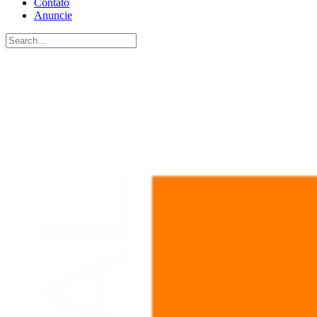
Contato
Anuncie