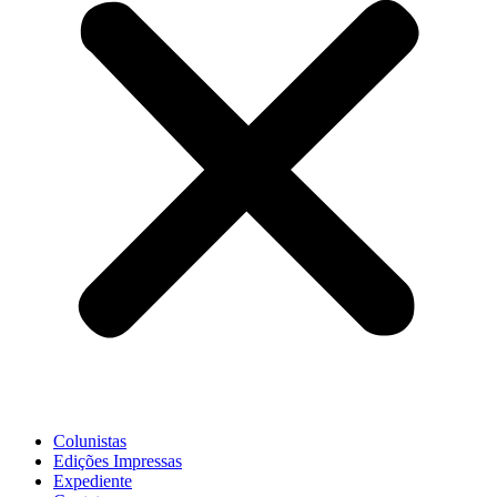
Colunistas
Edições Impressas
Expediente