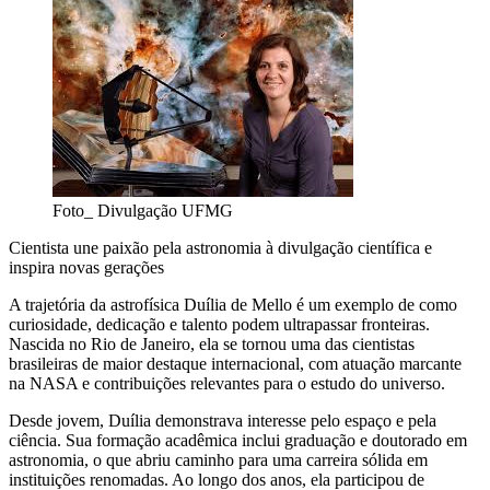
Foto_ Divulgação UFMG
Cientista une paixão pela astronomia à divulgação científica e
inspira novas gerações
A trajetória da astrofísica Duília de Mello é um exemplo de como
curiosidade, dedicação e talento podem ultrapassar fronteiras.
Nascida no Rio de Janeiro, ela se tornou uma das cientistas
brasileiras de maior destaque internacional, com atuação marcante
na NASA e contribuições relevantes para o estudo do universo.
Desde jovem, Duília demonstrava interesse pelo espaço e pela
ciência. Sua formação acadêmica inclui graduação e doutorado em
astronomia, o que abriu caminho para uma carreira sólida em
instituições renomadas. Ao longo dos anos, ela participou de