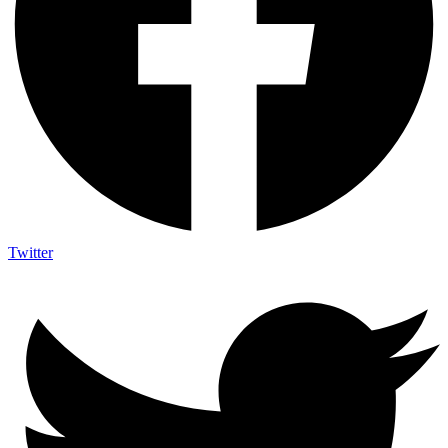
Twitter