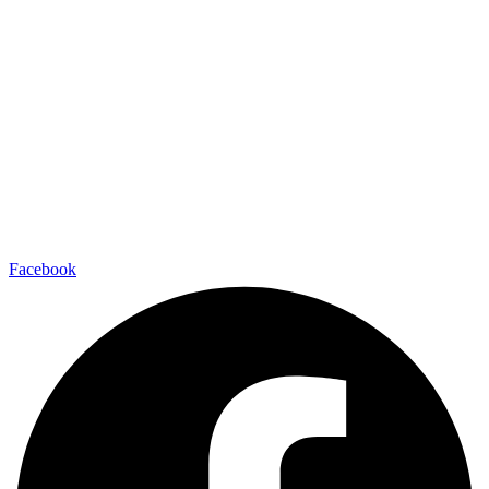
Facebook