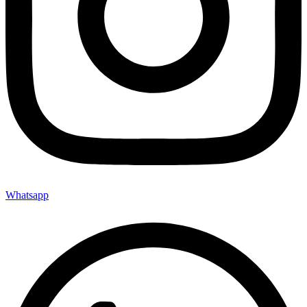
Whatsapp