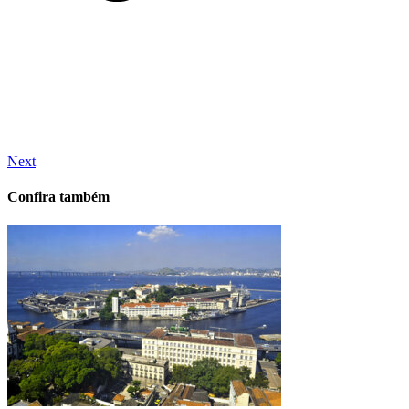
Next
Confira também