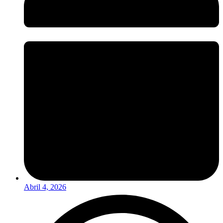
Abril 4, 2026