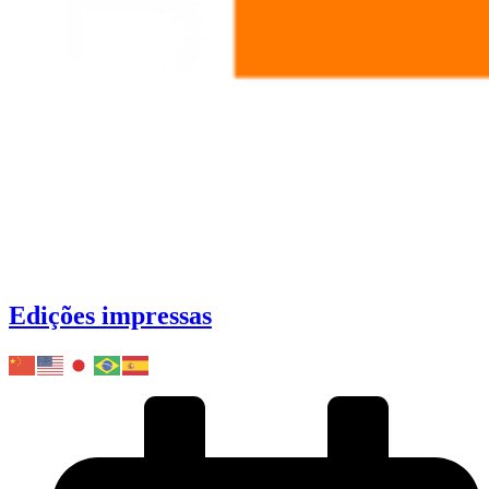
Edições impressas