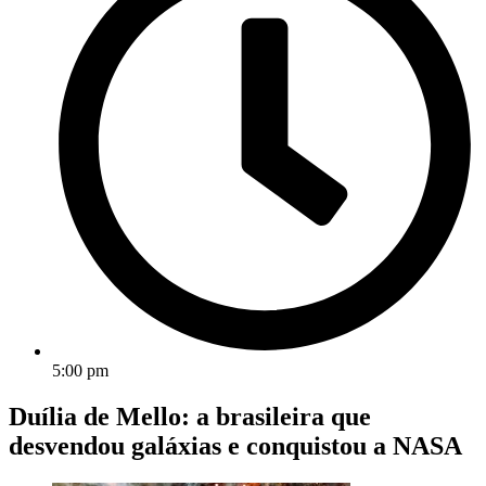
5:00 pm
Duília de Mello: a brasileira que
desvendou galáxias e conquistou a NASA