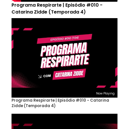
Programa Respirarte | Episódio #010 -
Catarina Zidde (Temporada 4)
Now Playing
Programa Respirarte | Episódio #010 - Catarina
Zidde (Temporada 4)