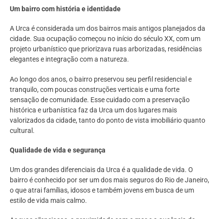
Um bairro com história e identidade
A Urca é considerada um dos bairros mais antigos planejados da
cidade. Sua ocupação começou no início do século XX, com um
projeto urbanístico que priorizava ruas arborizadas, residências
elegantes e integração com a natureza.
Ao longo dos anos, o bairro preservou seu perfil residencial e
tranquilo, com poucas construções verticais e uma forte
sensação de comunidade. Esse cuidado com a preservação
histórica e urbanística faz da Urca um dos lugares mais
valorizados da cidade, tanto do ponto de vista imobiliário quanto
cultural.
Qualidade de vida e segurança
Um dos grandes diferenciais da Urca é a qualidade de vida. O
bairro é conhecido por ser um dos mais seguros do Rio de Janeiro,
o que atrai famílias, idosos e também jovens em busca de um
estilo de vida mais calmo.