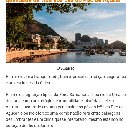
Divulgação
Entre o mar e a tranquilidade, bairro preserva tradição, segurança
e um estilo de vida único
Em meio à agitação típica da Zona Sul carioca, o bairro da Urca se
destaca como um refúgio de tranquilidade, história e beleza
natural. Localizado em uma península aos pés do icônico Pão de
Açúcar, o bairro oferece uma combinação rara entre paisagens
deslumbrantes e um clima quase interiorano, mesmo estando no
coração do Rio de Janeiro.