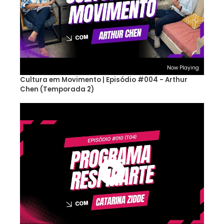
Now Playing
Cultura em Movimento | Episódio #004 - Arthur
Chen (Temporada 2)