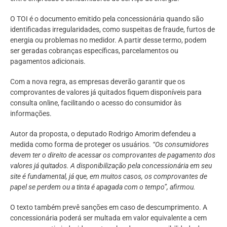
O TOI é o documento emitido pela concessionária quando são
identificadas irregularidades, como suspeitas de fraude, furtos de
energia ou problemas no medidor. A partir desse termo, podem
ser geradas cobranças específicas, parcelamentos ou
pagamentos adicionais.
Com a nova regra, as empresas deverão garantir que os
comprovantes de valores já quitados fiquem disponíveis para
consulta online, facilitando o acesso do consumidor às
informações.
Autor da proposta, o deputado Rodrigo Amorim defendeu a
medida como forma de proteger os usuários.
“Os consumidores
devem ter o direito de acessar os comprovantes de pagamento dos
valores já quitados. A disponibilização pela concessionária em seu
site é fundamental, já que, em muitos casos, os comprovantes de
papel se perdem ou a tinta é apagada com o tempo”, afirmou.
O texto também prevê sanções em caso de descumprimento. A
concessionária poderá ser multada em valor equivalente a cem