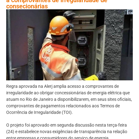
consecionárias
Regra aprovada na Alerj amplia acesso a comprovantes de
irregularidade ao obrigar concessionárias de energia elétrica que
atuam no Rio de Janeiro a disponibilizarem, em seus sites oficiais,
comprovantes de pagamentos relacionados aos Termos de
Ocorrência de Irregularidade (TOI).
O projeto foi aprovado em segunda discussão nesta terça-feira
(24) e estabelece novas exigências de transparência na relação
entre empresas e consumidores do serviço de energia.