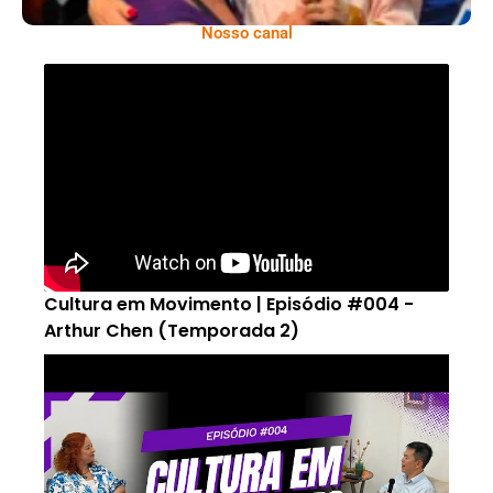
Nosso canal
Cultura em Movimento | Episódio #004 -
Arthur Chen (Temporada 2)