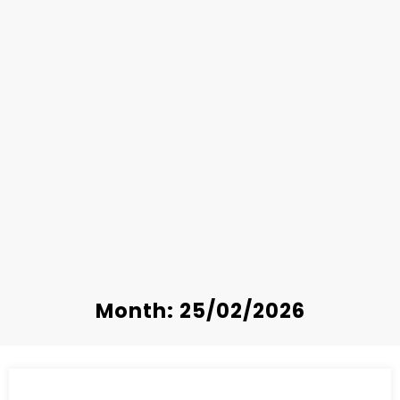
Month: 25/02/2026