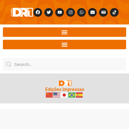
Edições impressas