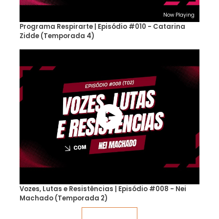
Now Playing
Programa Respirarte | Episódio #010 - Catarina
Zidde (Temporada 4)
Vozes, Lutas e Resistências | Episódio #008 - Nei
Machado (Temporada 2)
Veja mais