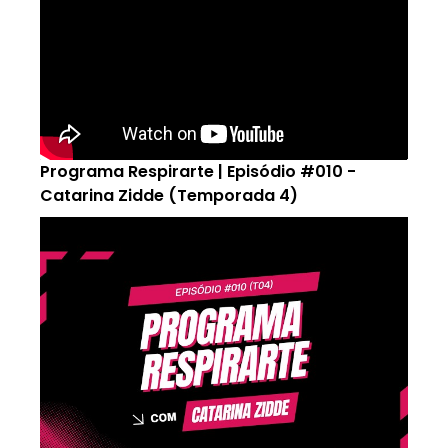
Programa Respirarte | Episódio #010 -
Catarina Zidde (Temporada 4)