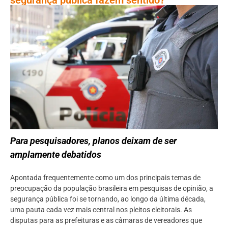
Para pesquisadores, planos deixam de ser
amplamente debatidos
Apontada frequentemente como um dos principais temas de
preocupação da população brasileira em pesquisas de opinião, a
segurança pública foi se tornando, ao longo da última década,
uma pauta cada vez mais central nos pleitos eleitorais. As
disputas para as prefeituras e as câmaras de vereadores que